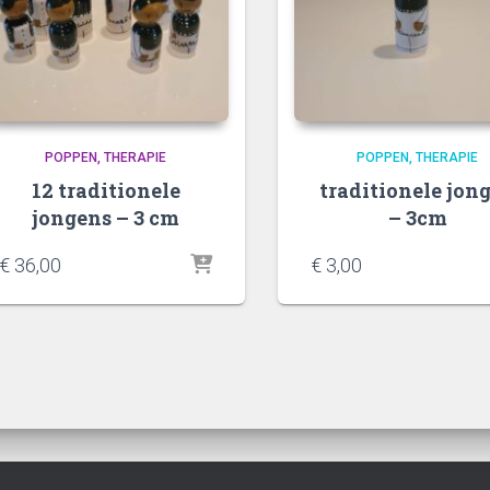
POPPEN
THERAPIE
POPPEN
THERAPIE
12 traditionele
traditionele jon
jongens – 3 cm
– 3cm
€
36,00
€
3,00