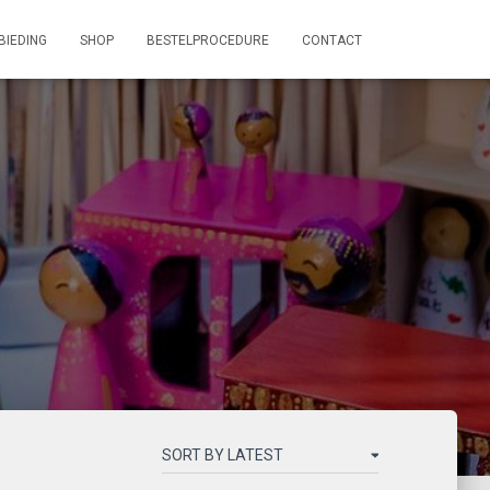
BIEDING
SHOP
BESTELPROCEDURE
CONTACT