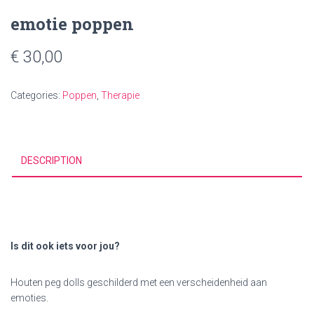
emotie poppen
€
30,00
Categories:
Poppen
,
Therapie
DESCRIPTION
Is dit ook iets voor jou?
Houten peg dolls geschilderd met een verscheidenheid aan
emoties.