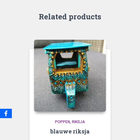
Related products
POPPEN
RIKSJA
blauwe riksja