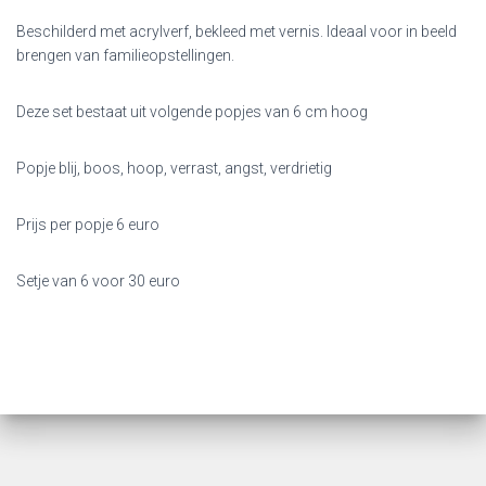
Beschilderd met acrylverf, bekleed met vernis. Ideaal voor in beeld
brengen van familieopstellingen.
Deze set bestaat uit volgende popjes van 6 cm hoog
Popje blij, boos, hoop, verrast, angst, verdrietig
Prijs per popje 6 euro
Setje van 6 voor 30 euro