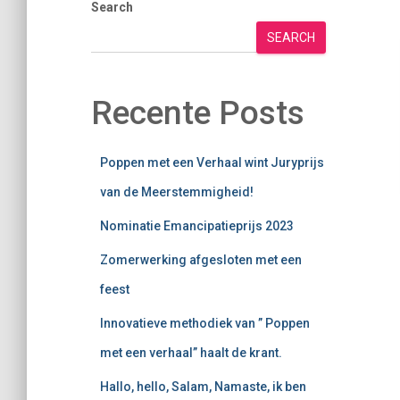
Search
SEARCH
Recente Posts
Poppen met een Verhaal wint Juryprijs
van de Meerstemmigheid!
Nominatie Emancipatieprijs 2023
Zomerwerking afgesloten met een
feest
Innovatieve methodiek van ” Poppen
met een verhaal” haalt de krant.
Hallo, hello, Salam, Namaste, ik ben