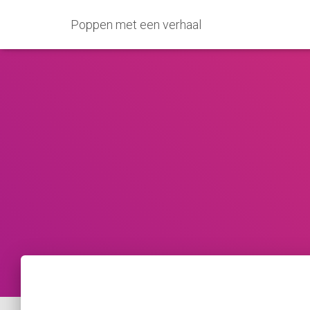
Poppen met een verhaal