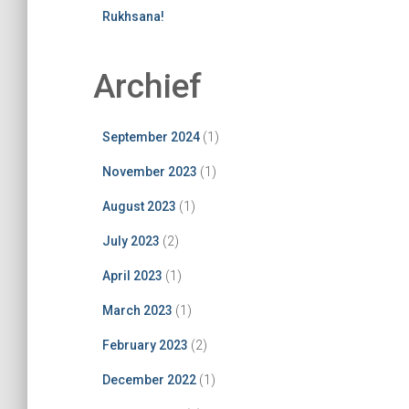
Rukhsana!
Archief
September 2024
(1)
November 2023
(1)
August 2023
(1)
July 2023
(2)
April 2023
(1)
March 2023
(1)
February 2023
(2)
December 2022
(1)