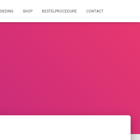
BIEDING
SHOP
BESTELPROCEDURE
CONTACT