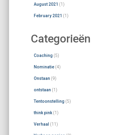
August 2021
(1)
February 2021
(1)
Categorieën
Coaching
(5)
Nominatie
(4)
Onstaan
(9)
ontstaan
(1)
Tentoonstelling
(5)
think pink
(1)
Verhaal
(11)