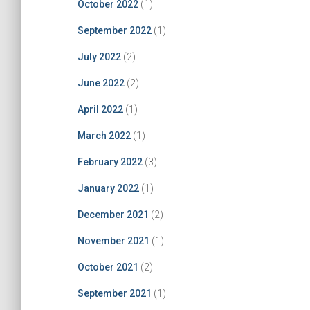
October 2022
(1)
September 2022
(1)
July 2022
(2)
June 2022
(2)
April 2022
(1)
March 2022
(1)
February 2022
(3)
January 2022
(1)
December 2021
(2)
November 2021
(1)
October 2021
(2)
September 2021
(1)