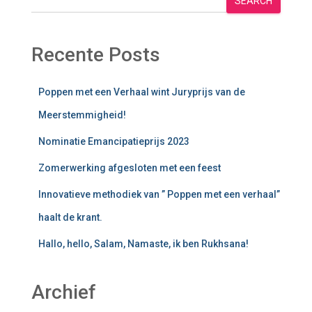
SEARCH
Recente Posts
Poppen met een Verhaal wint Juryprijs van de
Meerstemmigheid!
Nominatie Emancipatieprijs 2023
Zomerwerking afgesloten met een feest
Innovatieve methodiek van ” Poppen met een verhaal”
haalt de krant.
Hallo, hello, Salam, Namaste, ik ben Rukhsana!
Archief