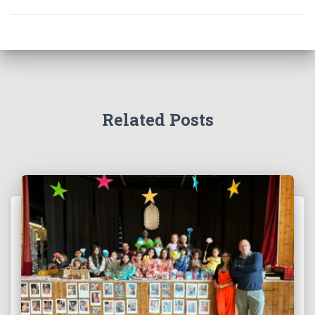
Related Posts