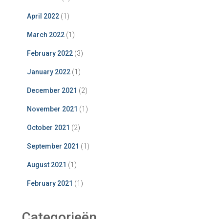
April 2022
(1)
March 2022
(1)
February 2022
(3)
January 2022
(1)
December 2021
(2)
November 2021
(1)
October 2021
(2)
September 2021
(1)
August 2021
(1)
February 2021
(1)
Categorieën