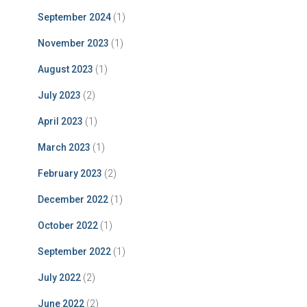
September 2024
(1)
November 2023
(1)
August 2023
(1)
July 2023
(2)
April 2023
(1)
March 2023
(1)
February 2023
(2)
December 2022
(1)
October 2022
(1)
September 2022
(1)
July 2022
(2)
June 2022
(2)