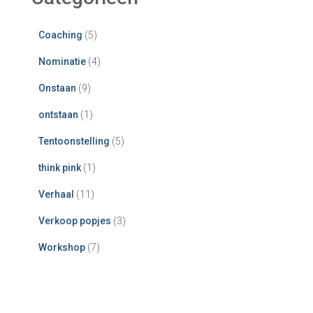
Coaching
(5)
Nominatie
(4)
Onstaan
(9)
ontstaan
(1)
Tentoonstelling
(5)
think pink
(1)
Verhaal
(11)
Verkoop popjes
(3)
Workshop
(7)