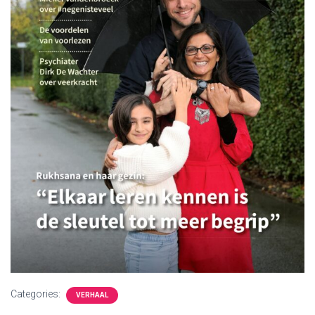
Categories:
VERHAAL