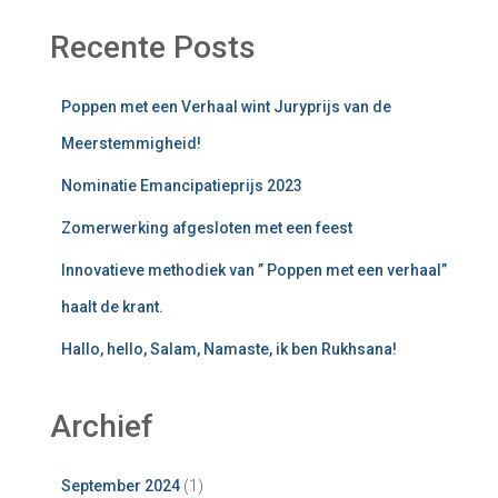
Recente Posts
Poppen met een Verhaal wint Juryprijs van de
Meerstemmigheid!
Nominatie Emancipatieprijs 2023
Zomerwerking afgesloten met een feest
Innovatieve methodiek van ” Poppen met een verhaal”
haalt de krant.
Hallo, hello, Salam, Namaste, ik ben Rukhsana!
Archief
September 2024
(1)