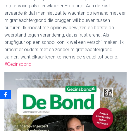
mijn ervaring als nieuwkomer – op prijs. Aan de kust
ervaarde ik dat men niet zat te wachten op iemand met een
migratieachtergrond die bruggen wil bouwen tussen
culturen. Ik moest me opnieuw bewijzen en botste op
weerstand tegen verandering, dat is frustrerend. Als
brugfiguur op een school kon ik wel een verschil maken. Ik
bracht er ouders met en zonder migratieachtergrond
samen, want elkaar leren kennen is de sleutel tot begrip.
#Gezinsbond