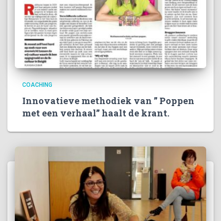
COACHING
Innovatieve methodiek van ” Poppen
met een verhaal” haalt de krant.