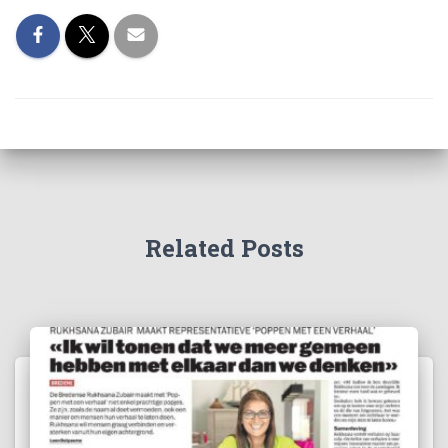
Related Posts