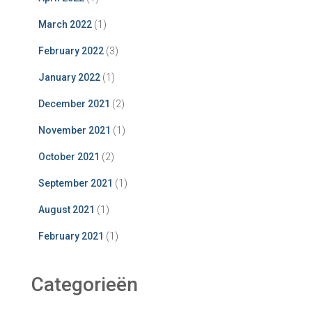
March 2022
(1)
February 2022
(3)
January 2022
(1)
December 2021
(2)
November 2021
(1)
October 2021
(2)
September 2021
(1)
August 2021
(1)
February 2021
(1)
Categorieën