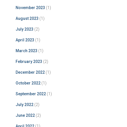
November 2023
(1)
August 2023
(1)
July 2023
(2)
April 2023
(1)
March 2023
(1)
February 2023
(2)
December 2022
(1)
October 2022
(1)
September 2022
(1)
July 2022
(2)
June 2022
(2)
April 2022
(1)