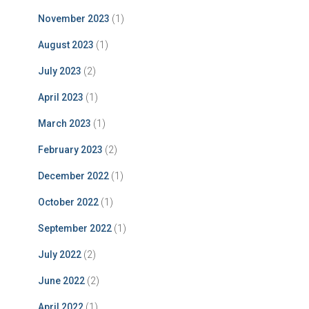
November 2023
(1)
August 2023
(1)
July 2023
(2)
April 2023
(1)
March 2023
(1)
February 2023
(2)
December 2022
(1)
October 2022
(1)
September 2022
(1)
July 2022
(2)
June 2022
(2)
April 2022
(1)