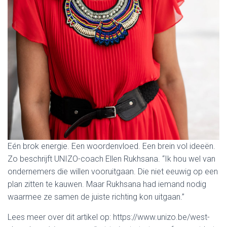
Eén brok energie. Een woordenvloed. Een brein vol ideeën.
Zo beschrijft UNIZO-coach Ellen Rukhsana. “Ik hou wel van
ondernemers die willen vooruitgaan. Die niet eeuwig op een
plan zitten te kauwen. Maar Rukhsana had iemand nodig
waarmee ze samen de juiste richting kon uitgaan.”
Lees meer over dit artikel op: https://www.unizo.be/west-