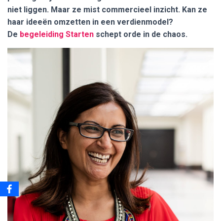
niet liggen. Maar ze mist commercieel inzicht. Kan ze
haar ideeën omzetten in een verdienmodel?
De
begeleiding Starten
schept orde in de chaos.