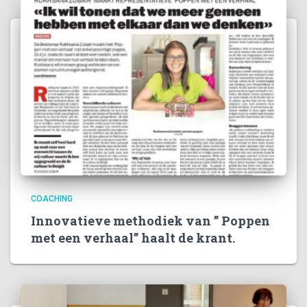
COACHING
Innovatieve methodiek van ” Poppen
met een verhaal” haalt de krant.