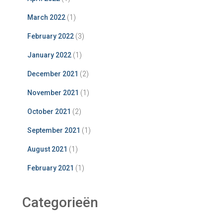
March 2022
(1)
February 2022
(3)
January 2022
(1)
December 2021
(2)
November 2021
(1)
October 2021
(2)
September 2021
(1)
August 2021
(1)
February 2021
(1)
Categorieën