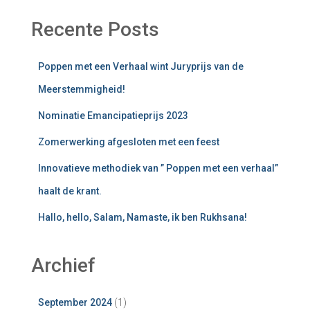
Recente Posts
Poppen met een Verhaal wint Juryprijs van de
Meerstemmigheid!
Nominatie Emancipatieprijs 2023
Zomerwerking afgesloten met een feest
Innovatieve methodiek van ” Poppen met een verhaal”
haalt de krant.
Hallo, hello, Salam, Namaste, ik ben Rukhsana!
Archief
September 2024
(1)